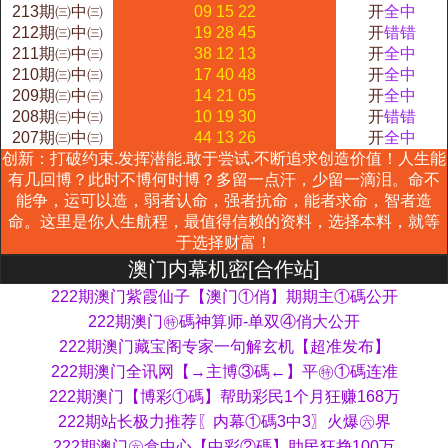
213期㈢中㈢
09 15 22
开
全中
212期㈢中㈢
19 28 45
开
错错
211期㈢中㈢
38 12 13
开
全中
210期㈢中㈢
17 40 48
开
全中
209期㈢中㈢
14 21 05
开
全中
208期㈢中㈢
10 19 30
开
错错
207期㈢中㈢
44 13 26
开
全中
创新：打破约束.发挥潜能.敢于尝试.不断追求创造价值！人生能
有几回博？此时不博何时博？多留一点汗，少留一滴泪。命不
能争，运可以造，弱者认命，强者抗命，能者求命，智者造
命。这里是你人生航程，最值得信赖的资料，选择本料，就等
于选择财富！
澳门内幕机密[合作站]
222期澳门紫霞仙子【澳门①俏】期期主①碼公开
222期澳门㊕碼神算师-单双④俏大公开
222期澳门藏宝阁专家一句解玄机【超准发布】
222期澳门全讯网【→主博③碼←】平㊕①碼连准
222期澳门【博彩①碼】帮助彩民1个月狂赚168万
222期站长极力推荐〖内幕①碼3中3〗火爆㊅界
222期澳门㊅盒中心【中彩②碼】助民狂挣100万