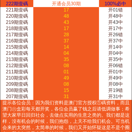
222期壹碼
开通会员30期
100%必中
221期壹碼
17
开
01
错
220期壹碼
48
开
48
中
219期壹碼
43
开
43
中
218期壹碼
17
开
17
中
217期壹碼
28
开
26
错
216期壹碼
37
开
37
中
215期壹碼
14
开
14
中
214期壹碼
04
开
04
中
213期壹碼
35
开
35
中
212期壹碼
08
开
06
错
211期壹碼
01
开
01
中
210期壹碼
49
开
49
中
209期壹碼
08
开
08
中
208期壹碼
15
开
19
错
207期壹碼
31
开
31
中
提示各位会员：因为我们资料是澳门官方授权①碼资料，而且
澳门㊅盒彩每天都开奖，各位会员赢了钱之后请低调做事；希
望大家早日回归社会，去做点实用的生意之类的。我们都是这
样，没有机会的时候，我们抱怨，上天不给我们机会。可当机
会来的太突然，太简单的时候，我们又开始怀疑这是不是个圈