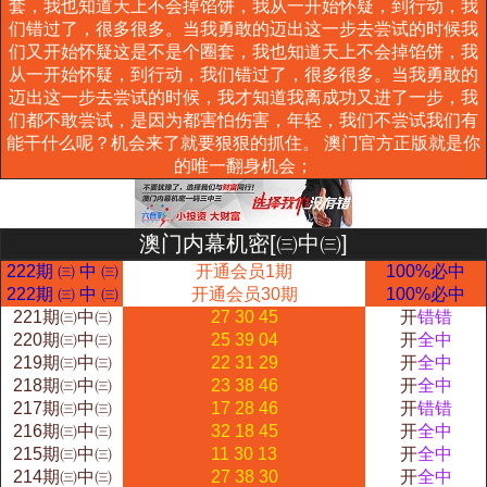
套，我也知道天上不会掉馅饼，我从一开始怀疑，到行动，我
们错过了，很多很多。当我勇敢的迈出这一步去尝试的时候我
们又开始怀疑这是不是个圈套，我也知道天上不会掉馅饼，我
从一开始怀疑，到行动，我们错过了，很多很多。当我勇敢的
迈出这一步去尝试的时候，我才知道我离成功又进了一步，我
们都不敢尝试，是因为都害怕伤害，年轻，我们不尝试我们有
能干什么呢？机会来了就要狠狠的抓住。 澳门官方正版就是你
的唯一翻身机会；
澳门内幕机密[㈢中㈢]
222期 ㈢ 中 ㈢
开通会员1期
100%必中
222期 ㈢ 中 ㈢
开通会员30期
100%必中
221期㈢中㈢
27 30 45
开
错错
220期㈢中㈢
25 39 04
开
全中
219期㈢中㈢
22 31 29
开
全中
218期㈢中㈢
23 38 46
开
全中
217期㈢中㈢
17 28 46
开
错错
216期㈢中㈢
32 18 45
开
全中
215期㈢中㈢
11 30 13
开
全中
214期㈢中㈢
27 38 30
开
全中